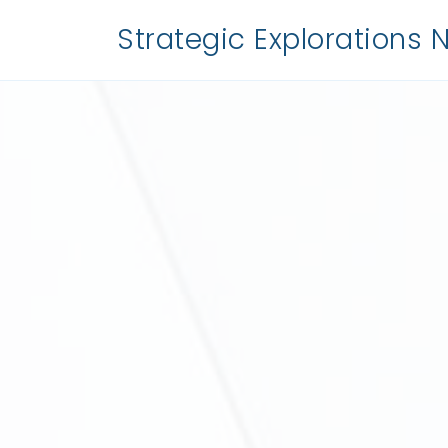
Strategic Explorations 