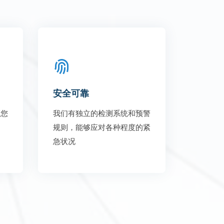
安全可靠
证您
我们有独立的检测系统和预警
问
规则，能够应对各种程度的紧
急状况