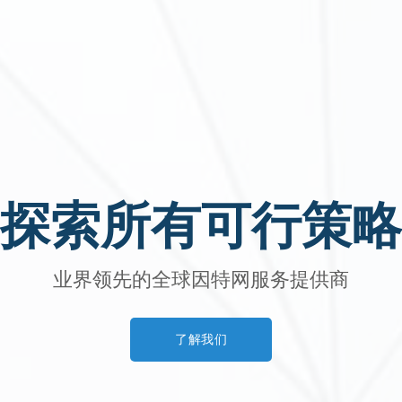
探索所有可行策略
业界领先的全球因特网服务提供商
了解我们