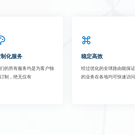
定制化服务
稳定高效
们的所有服务均是为客户独
经过优化的全球路由能保
订制，绝无仅有
的业务在各地均可快速访