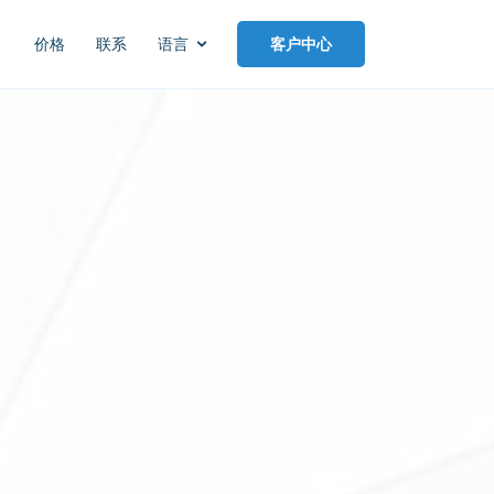
价格
联系
语言
客户中心