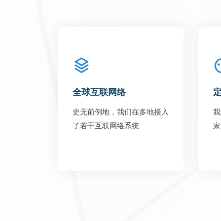
全球互联网络
史无前例地，我们在多地接入
我
了若干互联网络系统
家