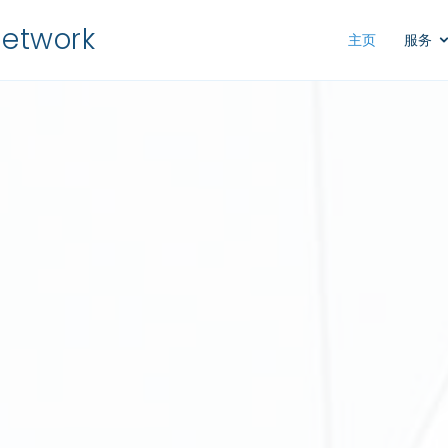
Network
主页
服务